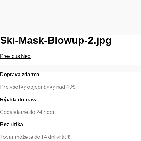
Ski-Mask-Blowup-2.jpg
Previous
Next
Doprava zdarma
Pre všetky objednávky nad 49€
Rýchla doprava
Odosielame do 24 hodí
Bez rizika
Tovar môžete do 14 dní vrátiť