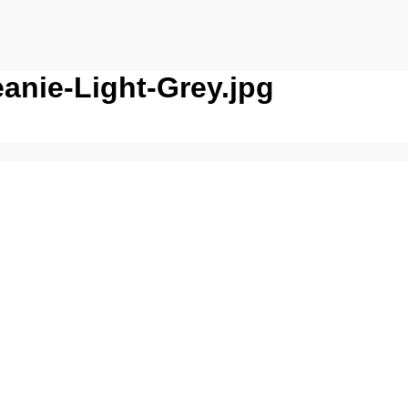
anie-Light-Grey.jpg