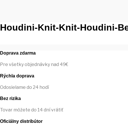
Houdini-Knit-Knit-Houdini-Be
Doprava zdarma
Pre všetky objednávky nad 49€
Rýchla doprava
Odosielame do 24 hodí
Bez rizika
Tovar môžete do 14 dní vrátiť
Oficiálny distribútor