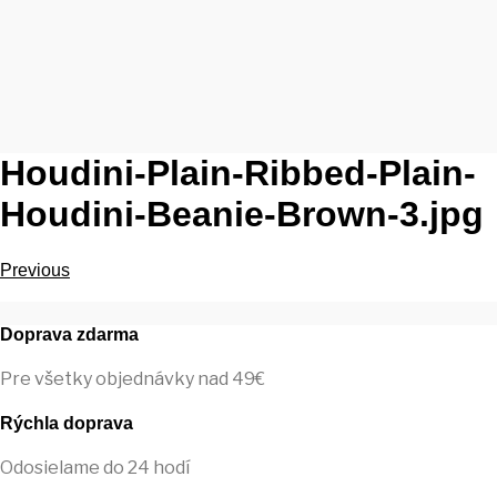
Houdini-Plain-Ribbed-Plain-
Houdini-Beanie-Brown-3.jpg
Previous
Doprava zdarma
Pre všetky objednávky nad 49€
Rýchla doprava
Odosielame do 24 hodí