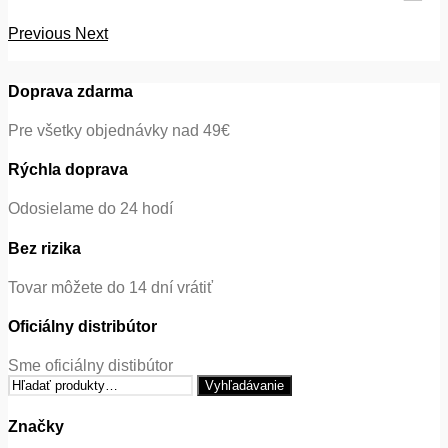
Previous
Next
Doprava zdarma
Pre všetky objednávky nad 49€
Rýchla doprava
Odosielame do 24 hodí
Bez rizika
Tovar môžete do 14 dní vrátiť
Oficiálny distribútor
Sme oficiálny distibútor
Hľadať:
Vyhľadávanie
Značky