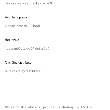
Pre všetky objednávky nad 49€
Rýchla doprava
Odosielame do 24 hodí
Bez rizika
Tovar môžete do 14 dní vrátiť
Oficiálny distribútor
Sme oficiálny distibútor
© Beardo.sk - Lebo sneh je poriadne studený - 2012-2026