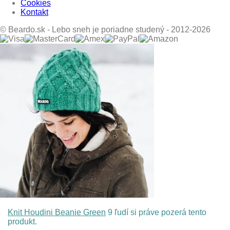
Cookies
Kontakt
© Beardo.sk - Lebo sneh je poriadne studený - 2012-2026
Knit Houdini Beanie Green
9 ľudí si práve pozerá tento
produkt.